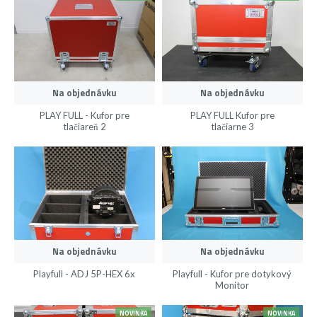
Na objednávku
Na objednávku
PLAY FULL - Kufor pre
PLAY FULL Kufor pre
tlačiareň 2
tlačiarne 3
Na objednávku
Na objednávku
Playfull - ADJ 5P-HEX 6x
Playfull - Kufor pre dotykový
Monitor
NOVINKA
NOVINKA