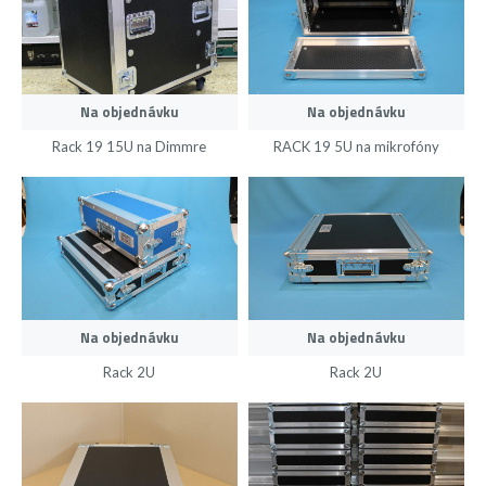
Na objednávku
Na objednávku
Rack 19 15U na Dimmre
RACK 19 5U na mikrofóny
Na objednávku
Na objednávku
Rack 2U
Rack 2U