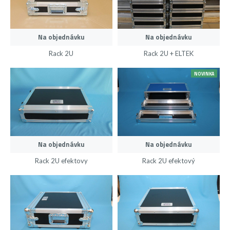
Na objednávku
Na objednávku
Rack 2U
Rack 2U + ELTEK
NOVINKA
Na objednávku
Na objednávku
Rack 2U efektovy
Rack 2U efektový