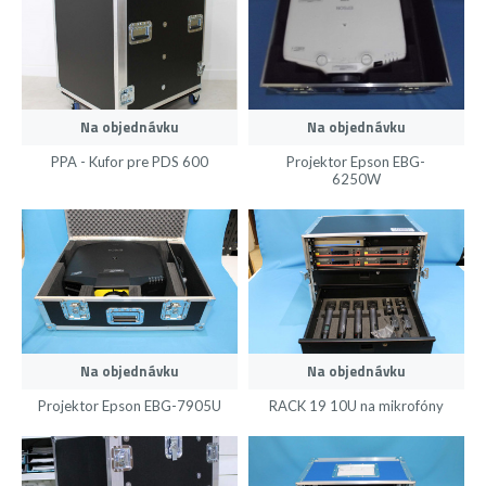
Na objednávku
Na objednávku
PPA - Kufor pre PDS 600
Projektor Epson EBG-
6250W
Na objednávku
Na objednávku
Projektor Epson EBG-7905U
RACK 19 10U na mikrofóny