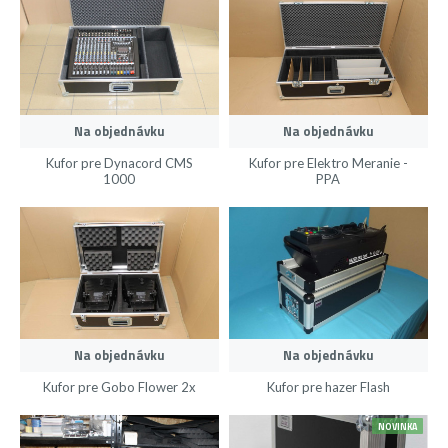
Na objednávku
Na objednávku
Kufor pre Dynacord CMS
Kufor pre Elektro Meranie -
1000
PPA
Na objednávku
Na objednávku
Kufor pre Gobo Flower 2x
Kufor pre hazer Flash
NOVINKA