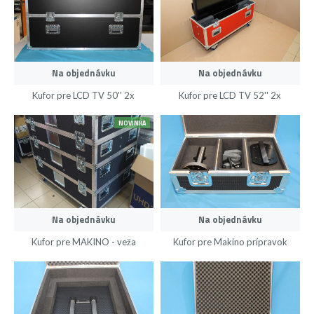
Na objednávku
Na objednávku
Kufor pre LCD TV 50'' 2x
Kufor pre LCD TV 52'' 2x
NOVINKA
Na objednávku
Na objednávku
Kufor pre MAKINO - veža
Kufor pre Makino prípravok