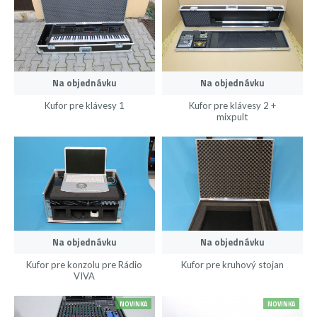
Na objednávku
Na objednávku
Kufor pre klávesy 1
Kufor pre klávesy 2 +
mixpult
Na objednávku
Na objednávku
Kufor pre konzolu pre Rádio
Kufor pre kruhový stojan
VIVA
NOVINKA
NOVINKA