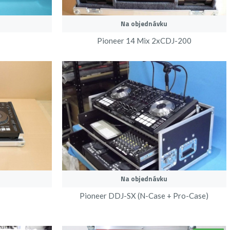
Na objednávku
Pioneer 14 Mix 2xCDJ-200
Na objednávku
Pioneer DDJ-SX (N-Case + Pro-Case)