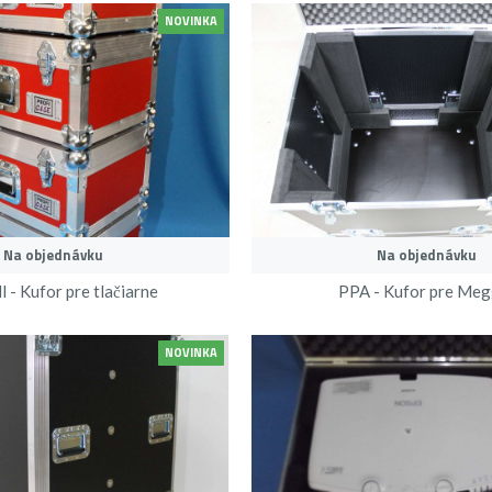
NOVINKA
Na objednávku
Na objednávku
l - Kufor pre tlačiarne
PPA - Kufor pre Meg
NOVINKA